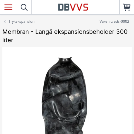
Trykekspansion
Varenr.: eds-0002
Membran - Langå ekspansionsbeholder 300
liter