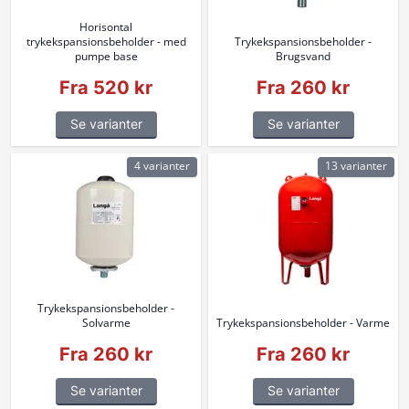
Horisontal
trykekspansionsbeholder - med
Trykekspansionsbeholder -
pumpe base
Brugsvand
Fra 520 kr
Fra 260 kr
Se varianter
Se varianter
4 varianter
13 varianter
Trykekspansionsbeholder -
Solvarme
Trykekspansionsbeholder - Varme
Fra 260 kr
Fra 260 kr
Se varianter
Se varianter