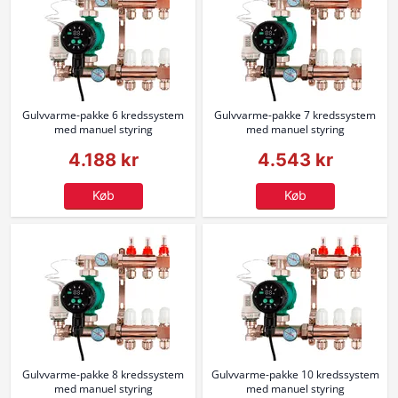
Gulvvarme-pakke 6 kredssystem
Gulvvarme-pakke 7 kredssystem
med manuel styring
med manuel styring
4.188 kr
4.543 kr
Køb
Køb
Gulvvarme-pakke 8 kredssystem
Gulvvarme-pakke 10 kredssystem
med manuel styring
med manuel styring