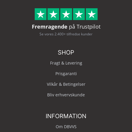
Fremragende
på Trustpilot
Se vores 2.400+ tilfredse kunder
SHOP
Fragt & Levering
Prisgaranti
Vilkår & Betingelser
Bliv erhvervskunde
INFORMATION
Om DBVVS