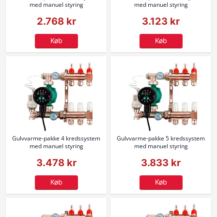
med manuel styring
med manuel styring
2.768 kr
3.123 kr
Køb
Køb
Gulvvarme-pakke 4 kredssystem
Gulvvarme-pakke 5 kredssystem
med manuel styring
med manuel styring
3.478 kr
3.833 kr
Køb
Køb