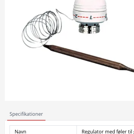
Specifikationer
Navn
Regulator med føler ti