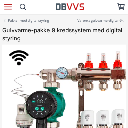
Pakker med digital styring
Varenr.: gulvvarme-digital-9k
Gulvvarme-pakke 9 kredssystem med digital
styring