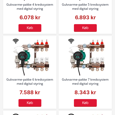
Gulvvarme-pakke 4 kredssystem
Gulvvarme-pakke 5 kredssystem
med digital styring
med digital styring
6.078 kr
6.893 kr
Køb
Køb
Gulvvarme-pakke 6 kredssystem
Gulvvarme-pakke 7 kredssystem
med digital styring
med digital styring
7.588 kr
8.343 kr
Køb
Køb