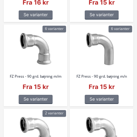
Fra 16 kr
Fra 15 kr
Se varianter
Se varianter
6 varianter
6 varianter
FZ Press - 90 grd. bøjning m/m
FZ Press - 90 grd. bøjning m/n
Fra 15 kr
Fra 15 kr
Se varianter
Se varianter
2 varianter