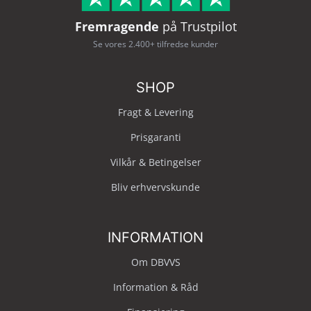
Fremragende
på Trustpilot
Se vores 2.400+ tilfredse kunder
SHOP
Fragt & Levering
Prisgaranti
Vilkår & Betingelser
Bliv erhvervskunde
INFORMATION
Om DBVVS
Information & Råd