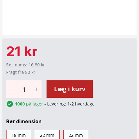
21 kr
Ex. moms: 16,80 kr
Fragt fra 80 kr
−
+
Læg i kurv
1000
på lager
- Levering: 1-2 hverdage
Rør dimension
18 mm
22 mm
22 mm