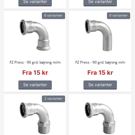
Se varianter
Se varianter
6 varianter
6 varianter
FZ Press - 90 grd. bøjning m/m
FZ Press - 90 grd. bøjning m/n
Fra 15 kr
Fra 15 kr
Se varianter
Se varianter
2 varianter