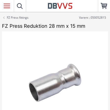
FZ Press fittings
Varenr.: 050052815
FZ Press Reduktion 28 mm x 15 mm