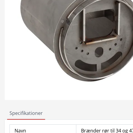
Specifikationer
Navn
Brænder rør til 34 og 4