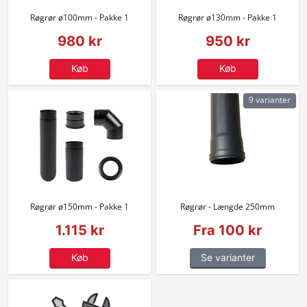
Røgrør ø100mm - Pakke 1
Røgrør ø130mm - Pakke 1
980 kr
950 kr
Køb
Køb
9 varianter
Røgrør ø150mm - Pakke 1
Røgrør - Længde 250mm
1.115 kr
Fra 100 kr
Køb
Se varianter