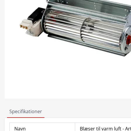
Specifikationer
Navn
Blæser til varm luft - Ar