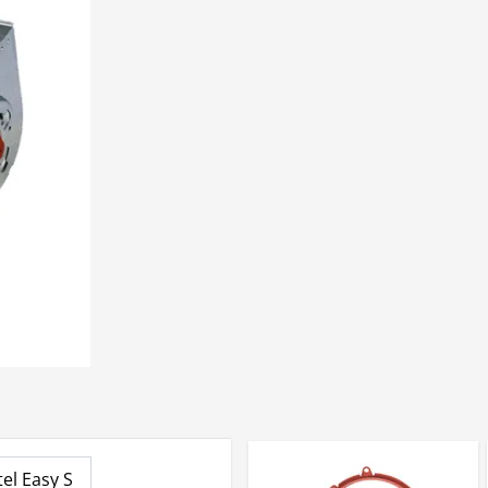
tel Easy S