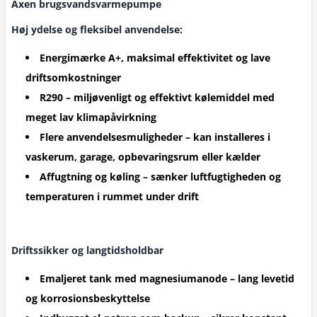
Axen brugsvandsvarmepumpe
Høj ydelse og fleksibel anvendelse:
Energimærke A+, maksimal effektivitet og lave
driftsomkostninger
R290 – miljøvenligt og effektivt kølemiddel med
meget lav klimapåvirkning
Flere anvendelsesmuligheder – kan installeres i
vaskerum, garage, opbevaringsrum eller kælder
Affugtning og køling – sænker luftfugtigheden og
temperaturen i rummet under drift
Driftssikker og langtidsholdbar
Emaljeret tank med magnesiumanode – lang levetid
og korrosionsbeskyttelse