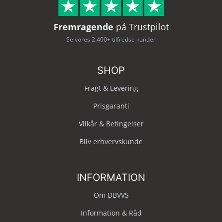
Fremragende
på Trustpilot
Se vores 2.400+ tilfredse kunder
SHOP
Fragt & Levering
Prisgaranti
Vilkår & Betingelser
Bliv erhvervskunde
INFORMATION
Om DBVVS
Information & Råd