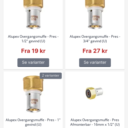
Alupex Overgangsmuffe - Pres -
Alupex Overgangsmuffe - Pres -
1/2" gevind (U)
3/4" gevind (U)
Fra 19 kr
Fra 27 kr
Se varianter
Se varianter
2 varianter
Alupex Overgangsmuffe - Pres - 1"
Alupex Overgangsmuffe - Pres
gevind (U)
Afmonterbar - 16mm x 1/2" (U)