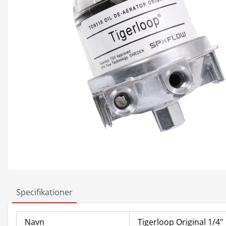
Specifikationer
Navn
Tigerloop Original 1/4"