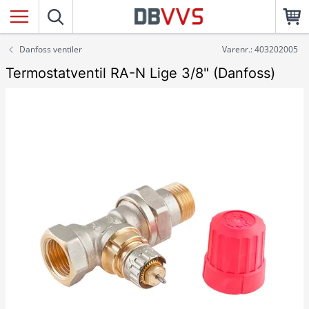
Danfoss ventiler
Varenr.: 403202005
Termostatventil RA-N Lige 3/8" (Danfoss)