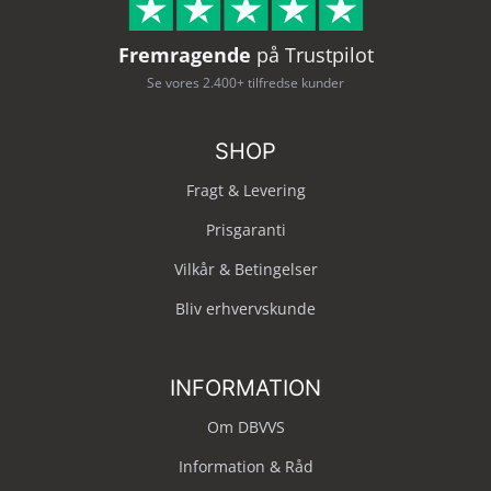
Fremragende
på Trustpilot
Se vores 2.400+ tilfredse kunder
SHOP
Fragt & Levering
Prisgaranti
Vilkår & Betingelser
Bliv erhvervskunde
INFORMATION
Om DBVVS
Information & Råd