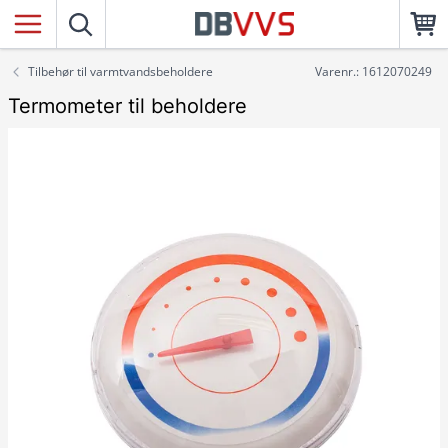
Tilbehør til varmtvandsbeholdere
Varenr.: 1612070249
Termometer til beholdere