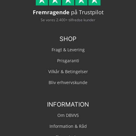
Fremragende
på Trustpilot
Se vores 2.400+ tilfredse kunder
SHOP
Fragt & Levering
Prisgaranti
Vilkår & Betingelser
Bliv erhvervskunde
INFORMATION
Om DBVVS
Information & Råd