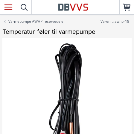
Varmepumpe AWHP reservedele
Varenr.: awhpr18
Temperatur-føler til varmepumpe