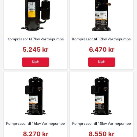
Kompressor til 7kw Varmepumpe
Kompressor til 12kw Varmepumpe
5.245 kr
6.470 kr
Køb
Køb
Kompressor til 16kw Varmepumpe
Kompressor til 18kw Varmepumpe
8.270 kr
8.550 kr