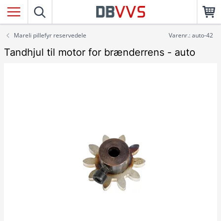
Mareli pillefyr reservedele
Varenr.: auto-42
Tandhjul til motor for brænderrens - auto