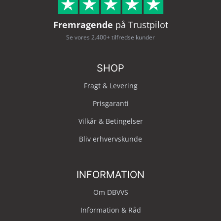
Fremragende
på Trustpilot
Se vores 2.400+ tilfredse kunder
SHOP
Fragt & Levering
Prisgaranti
Vilkår & Betingelser
Bliv erhvervskunde
INFORMATION
Om DBVVS
Information & Råd