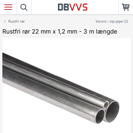
Rustfri rør
Varenr.: stp-pipe-22
Rustfri rør 22 mm x 1,2 mm - 3 m længde