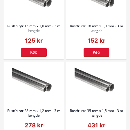
Rustfri rør 15 mm x 1,0 mm - 3 m
Rustfri rør 18 mm x 1,0 mm - 3 m
længde
længde
125 kr
152 kr
Køb
Køb
Rustfri rør 28 mm x 1,2 mm - 3 m
Rustfri rør 35 mm x 1,5 mm - 3 m
længde
længde
278 kr
431 kr