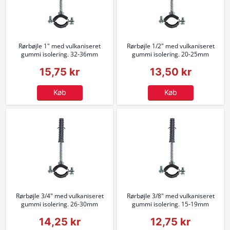
Rørbøjle 1" med vulkaniseret
Rørbøjle 1/2" med vulkaniseret
gummi isolering. 32-36mm
gummi isolering. 20-25mm
15,75 kr
13,50 kr
Køb
Køb
Rørbøjle 3/4" med vulkaniseret
Rørbøjle 3/8" med vulkaniseret
gummi isolering. 26-30mm
gummi isolering. 15-19mm
14,25 kr
12,75 kr