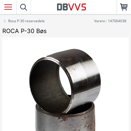
Roca P-30 reservedele
Varenr.: 147064038
ROCA P-30 Bøs