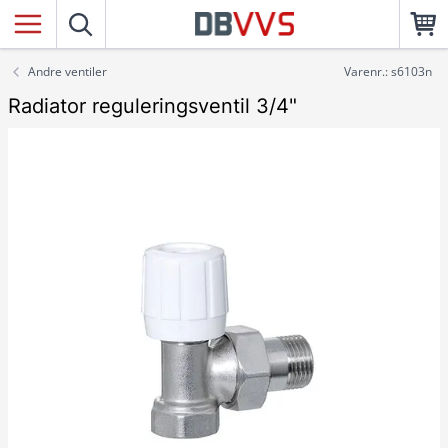
Andre ventiler
Varenr.: s6103n
Radiator reguleringsventil 3/4"