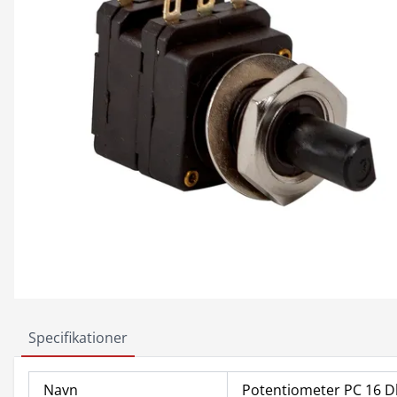
Specifikationer
Navn
Potentiometer PC 16 