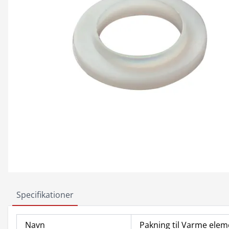
Specifikationer
Navn
Pakning til Varme elem