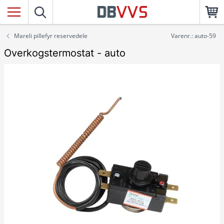
Mareli pillefyr reservedele
Varenr.: auto-59
Overkogstermostat - auto