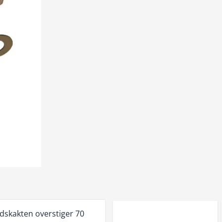
ldskakten overstiger 70