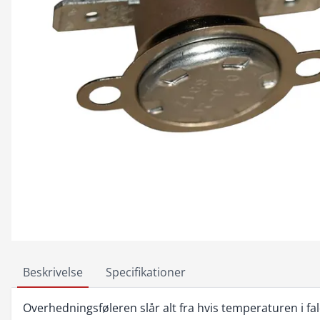
Beskrivelse
Specifikationer
Overhedningsføleren slår alt fra hvis temperaturen i fa