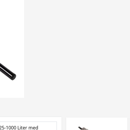
125-1000 Liter med