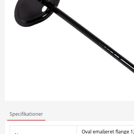
Specifikationer
Oval emaljeret flange 