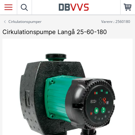
Cirkulationspumper
Varenr.: 2560180
Cirkulationspumpe Langå 25-60-180