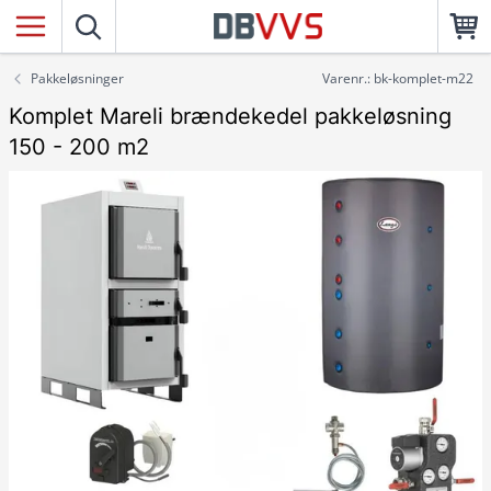
Pakkeløsninger
Varenr.: bk-komplet-m22
Komplet Mareli brændekedel pakkeløsning
150 - 200 m2