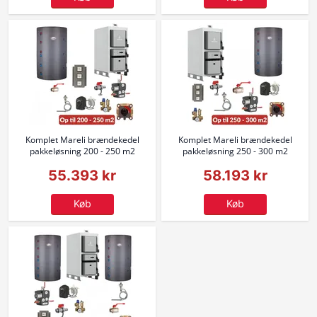
Komplet Mareli brændekedel
Komplet Mareli brændekedel
pakkeløsning 200 - 250 m2
pakkeløsning 250 - 300 m2
55.393 kr
58.193 kr
Køb
Køb