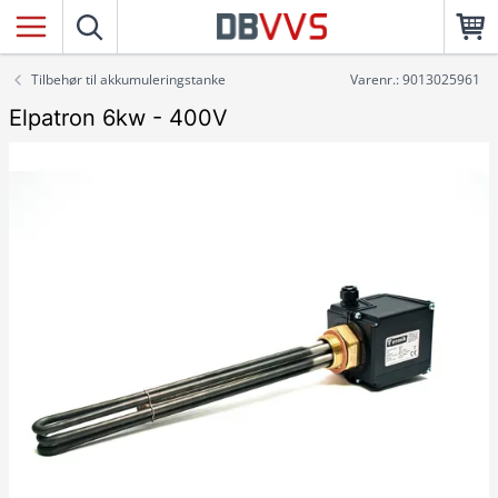
Tilbehør til akkumuleringstanke
Varenr.: 9013025961
Elpatron 6kw - 400V