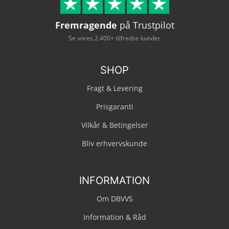
Fremragende
på Trustpilot
Se vores 2.400+ tilfredse kunder
SHOP
Fragt & Levering
Prisgaranti
Vilkår & Betingelser
Bliv erhvervskunde
INFORMATION
Om DBVVS
Information & Råd