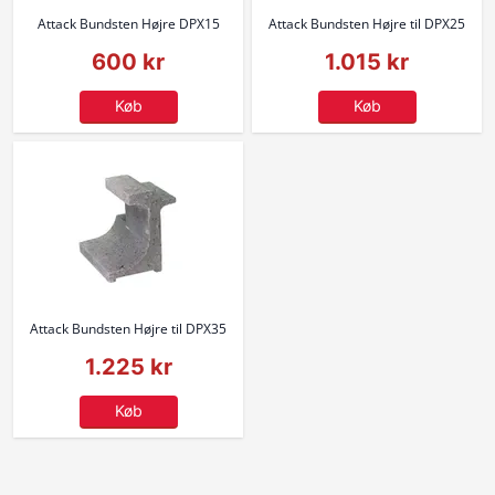
Attack Bundsten Højre DPX15
Attack Bundsten Højre til DPX25
600 kr
1.015 kr
Køb
Køb
Attack Bundsten Højre til DPX35
1.225 kr
Køb