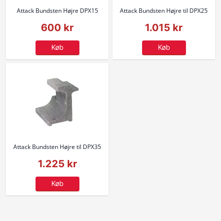
Attack Bundsten Højre DPX15
Attack Bundsten Højre til DPX25
600 kr
1.015 kr
Køb
Køb
Attack Bundsten Højre til DPX35
1.225 kr
Køb