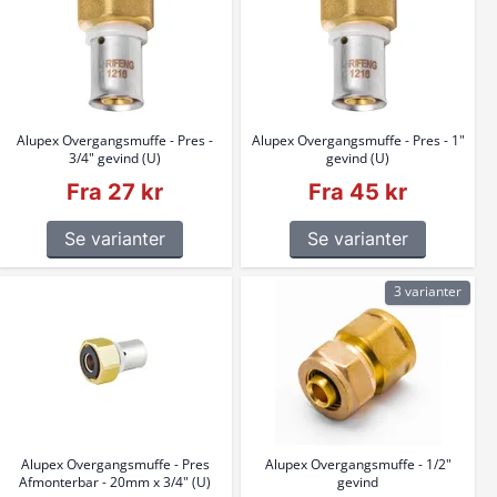
Alupex Overgangsmuffe - Pres -
Alupex Overgangsmuffe - Pres - 1"
3/4" gevind (U)
gevind (U)
Fra 27 kr
Fra 45 kr
Se varianter
Se varianter
3 varianter
Alupex Overgangsmuffe - Pres
Alupex Overgangsmuffe - 1/2"
Afmonterbar - 20mm x 3/4" (U)
gevind