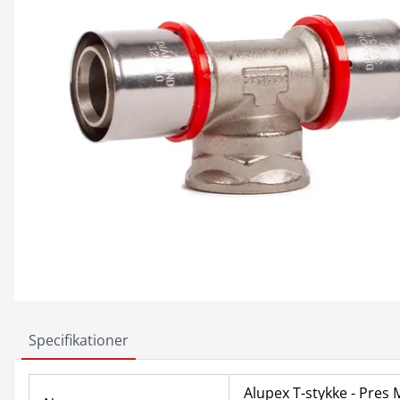
Specifikationer
Alupex T-stykke - Pres 