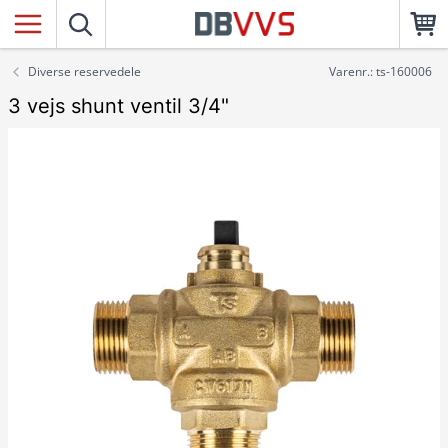
Diverse reservedele
Varenr.: ts-160006
3 vejs shunt ventil 3/4"